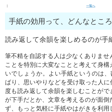
｜
一覧へ
手紙の効用って、どんなとこ
読み返して余韻を楽しめるのが手
筆不精を自認する人は少なくありませ
ことを特別に大変なことと考えて身構
いでしょうか。よい手紙というのは、
ばり、思いやりなどを受け取った人に
度も読み返して余韻を楽しむことがで
が下手だとか、文章を考えるのが面倒
ず、もっと気軽に手紙やはがきを利用