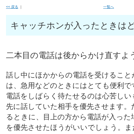
<< 戻る
｜
一覧へ
キャッチホンが入ったときは
二本目の電話は後からかけ直すよ
話し中にほかからの電話を受けること
は、急用などのときにはとても便利で
電話をしばらく待たせるのは心苦しい
先に話していた相手を優先させます。
るときに、目上の方から電話が入った
を優先させたほうがいいでしょう。ま