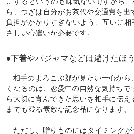
にするというのも味気ないですから、
ら、つぎは自分がお茶代や交通費を出
負担がかかりすぎないよう、互いに相
さしい心遣いが必要です。
●下着やパジャマなどは避けたほ
相手のよろこぶ顔が見たい一心から
くなるのは、恋愛中の自然な気持ちで
ら大切に育んできた思いを相手に伝え
までも残る素敵な記念品になります。
ただし、贈りものにはタイミングが