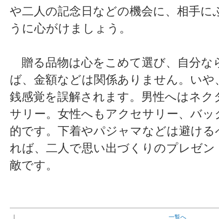
や二人の記念日などの機会に、相手に
うに心がけましょう。
贈る品物は心をこめて選び、自分な
ば、金額などは関係ありません。いや
銭感覚を誤解されます。男性へはネク
サリー。女性へもアクセサリー、バッ
的です。下着やパジャマなどは避ける
れば、二人で思い出づくりのプレゼン
敵です。
｜
一覧へ