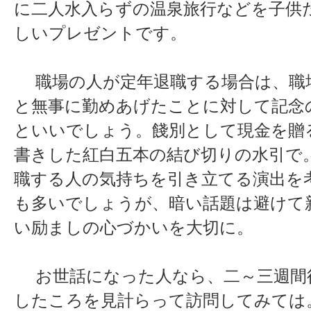
に二人水入らずの温泉旅行などを子供
しいプレゼントです。
職場の人が定年退職する場合は、職
と無事に勤めあげたことに対して記念
といいでしょう。餞別として現金を贈る
書きした紅白五本の結び切りの水引で
職する人の気持ちを引き立てる演出を
も多いでしょうが、暗い話題は避けて
い励ましの心づかいを大切に。
お世話になった人なら、二～三週間
したころを見計らって訪問してみては