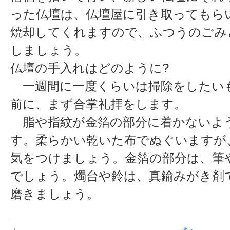
った仏壇は、仏壇屋に引き取ってもら
焼却してくれますので、ふつうのごみ
しましょう。
仏壇の手入れはどのように?
一週間に一度くらいは掃除をしたい
前に、まず合掌礼拝をします。
脂や指紋が金箔の部分に着かないよ
す。柔らかい乾いた布でぬぐいますが
気をつけましょう。金箔の部分は、筆
でしょう。燭台や鈴は、真鍮みがき剤
磨きましょう。