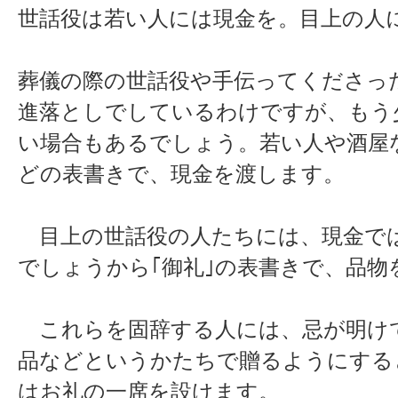
世話役は若い人には現金を。目上の人
葬儀の際の世話役や手伝ってくださっ
進落としでしているわけですが、もう
い場合もあるでしょう。若い人や酒屋な
どの表書きで、現金を渡します。
目上の世話役の人たちには、現金で
でしょうから｢御礼｣の表書きで、品物
これらを固辞する人には、忌が明け
品などというかたちで贈るようにする
はお礼の一席を設けます。