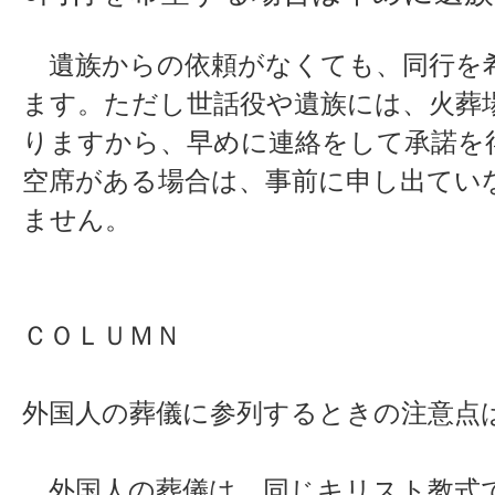
遺族からの依頼がなくても、同行を
ます。ただし世話役や遺族には、火葬
りますから、早めに連絡をして承諾を
空席がある場合は、事前に申し出てい
ません。
ＣＯＬＵＭＮ
外国人の葬儀に参列するときの注意点
外国人の葬儀は、同じキリスト教式