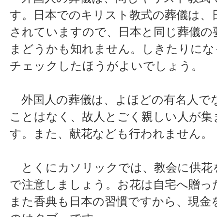
す。日本でのキリスト教式の葬儀は、
されていますので、日本と同じ葬儀の
まどうかも知れません。しきたりにな
チェックしたほうがよいでしょう。
外国人の葬儀は、よほどの有名人で
ことはなく、故人とごく親しい人が集
す。また、献花なども行われません。
とくにカソリックでは、教会に供花
で注意しましょう。お花は自宅へ贈っ
また香典も日本の習慣ですから、現金