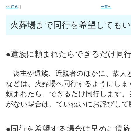
<< 戻る
｜
一覧へ
火葬場まで同行を希望してもい
●遺族に頼まれたらできるだけ
喪主や遺族、近親者のほかに、故人
などは、火葬場へ同行するようにしま
頼まれたら、できるだけ同行します。
がない場合は、ていねいにお詫びして
●同行を希望する場合は早めに遺