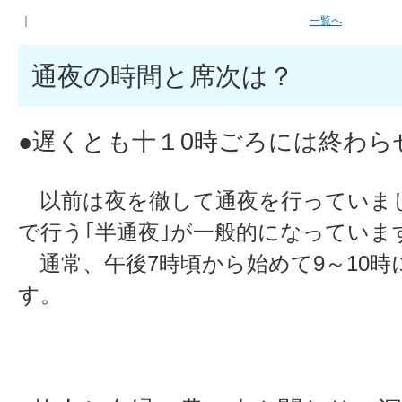
｜
一覧へ
通夜の時間と席次は？
●遅くとも十１0時ごろには終わら
以前は夜を徹して通夜を行っていま
で行う｢半通夜｣が一般的になっていま
通常、午後7時頃から始めて9～10時
す。