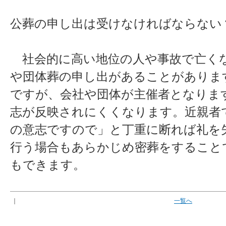
公葬の申し出は受けなければならない
社会的に高い地位の人や事故で亡く
や団体葬の申し出があることがありま
ですが、会社や団体が主催者となりま
志が反映されにくくなります。近親者
の意志ですので」と丁重に断れば礼を
行う場合もあらかじめ密葬をすること
もできます。
｜
一覧へ