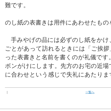
難です。
のし紙の表書きは用件にあわせたもの
手みやげの品には必ずのし紙をかけ
ごとがあって訪れるときには「ご挨拶
った表書きと名前を書くのが礼儀です
ボンがけにします。先方のお宅の近場
に合わせという感じで失礼にあたりま
｜
一覧へ