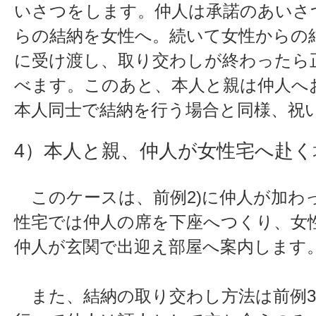
いさつをします。仲人は承諾のあいさ
らの結納を女性へ。続いて女性からの
に受け渡し、取り交わしが終わったら
べます。このあと、本人と親は仲人へ
本人同士で結納を行う場合と同様、祝
4）本人と親、仲人が女性宅へ赴く
このケースは、前例2)に仲人が加わ
性宅では仲人の席を下座へつくり、女
仲人が玄関で出迎え部屋へ案内します
また、結納の取り交わし方法は前例3