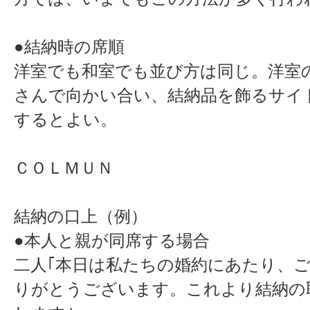
●結納時の席順
洋室でも和室でも並び方は同じ。洋室
さんで向かい合い、結納品を飾るサイ
するとよい。
ＣＯＬＭＵＮ
結納の口上（例）
●本人と親が同席する場合
二人｢本日は私たちの婚約にあたり、
りがとうございます。これより結納の取