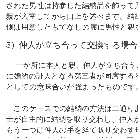
された男性は持参した結納品を飾って
親が入室してから口上を述べます。結
側は用意したもてなしの席に男性と親
3）仲人が立ち合って交換する場合
一か所に本人と親、仲人が立ち合うこ
に婚約の証人となる第三者が同席する
としての意味合いが強まったものです
このケースでの結納の方法は二通り
士が自主的に結納を取り交わし、仲人
もう一つは仲人の手を経て取り交わす