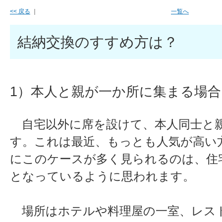
<< 戻る
｜
一覧へ
結納交換のすすめ方は？
1）本人と親が一か所に集まる場合
自宅以外に席を設けて、本人同士と
す。これは最近、もっとも人気が高い
にこのケースが多く見られるのは、住
となっているように思われます。
場所はホテルや料理屋の一室、レス